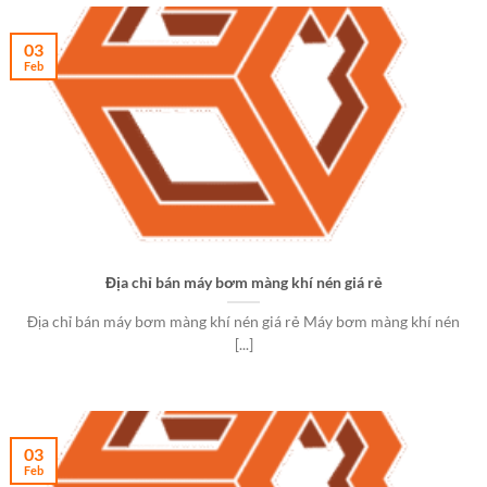
03
Feb
Địa chỉ bán máy bơm màng khí nén giá rẻ
Địa chỉ bán máy bơm màng khí nén giá rẻ Máy bơm màng khí nén
[...]
03
Feb