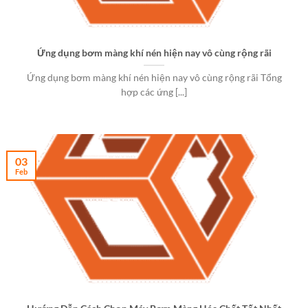
Ứng dụng bơm màng khí nén hiện nay vô cùng rộng rãi
Ứng dụng bơm màng khí nén hiện nay vô cùng rộng rãi Tổng
hợp các ứng [...]
03
Feb