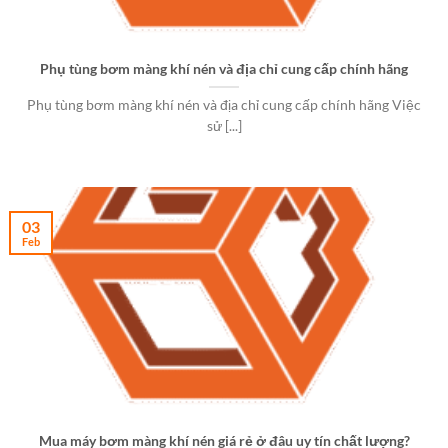
Phụ tùng bơm màng khí nén và địa chỉ cung cấp chính hãng
Phụ tùng bơm màng khí nén và địa chỉ cung cấp chính hãng Việc
sử [...]
03
Feb
Mua máy bơm màng khí nén giá rẻ ở đâu uy tín chất lượng?