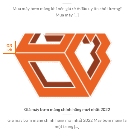
Mua máy bơm màng khí nén giá rẻ ở đâu uy tín chất lượng?
Mua máy [...]
03
Feb
Giá máy bơm màng chính hãng mới nhất 2022
Giá máy bơm màng chính hãng mới nhất 2022 Máy bơm màng là
một trong [...]