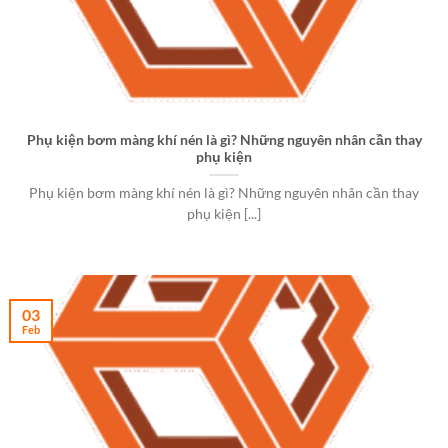
Phụ kiện bơm màng khí nén là gì? Những nguyên nhân cần thay
phụ kiện
Phụ kiện bơm màng khí nén là gì? Những nguyên nhân cần thay
phụ kiện [...]
03
Feb