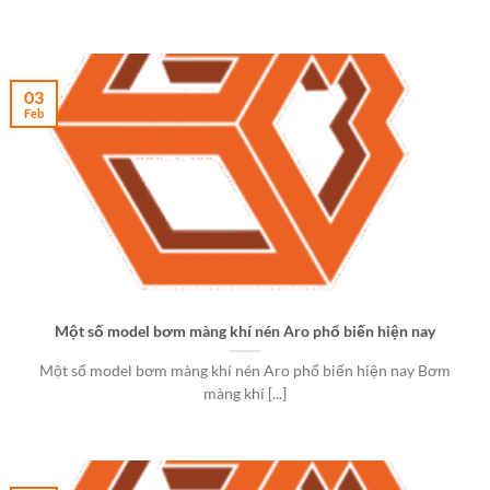
03
Feb
Một số model bơm màng khí nén Aro phổ biến hiện nay
Một số model bơm màng khí nén Aro phổ biến hiện nay Bơm
màng khí [...]