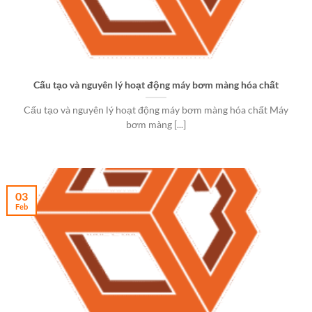
Cấu tạo và nguyên lý hoạt động máy bơm màng hóa chất
Cấu tạo và nguyên lý hoạt động máy bơm màng hóa chất Máy
bơm màng [...]
03
Feb