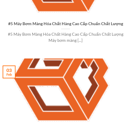
#5 Máy Bơm Màng Hóa Chất Hàng Cao Cấp Chuẩn Chất Lượng
#5 Máy Bơm Màng Hóa Chất Hàng Cao Cấp Chuẩn Chất Lượng
Máy bơm màng [...]
03
Feb