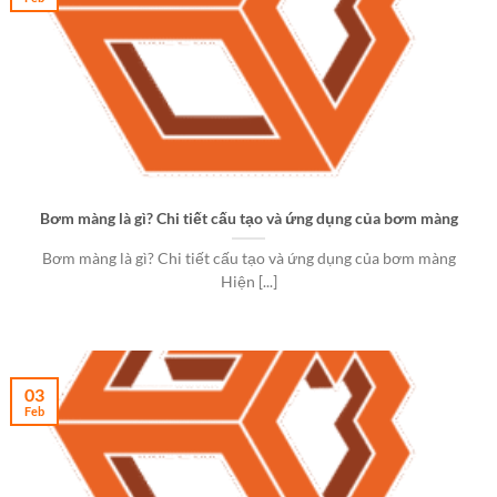
Bơm màng là gì? Chi tiết cấu tạo và ứng dụng của bơm màng
Bơm màng là gì? Chi tiết cấu tạo và ứng dụng của bơm màng
Hiện [...]
03
Feb