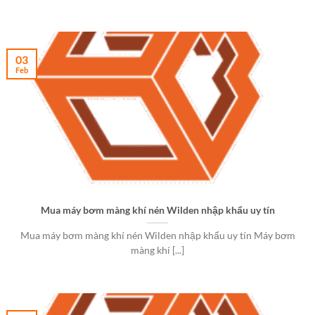
03
Feb
Mua máy bơm màng khí nén Wilden nhập khẩu uy tín
Mua máy bơm màng khí nén Wilden nhập khẩu uy tín Máy bơm
màng khí [...]