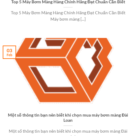
Top 5 Máy Bơm Màng Hàng Chính Hãng Đạt Chuẩn Cần Biết
Top 5 Máy Bơm Màng Hàng Chính Hãng Đạt Chuẩn Cần Biết
Máy bơm màng [...]
03
Feb
Một số thông tin bạn nên biết khi chọn mua máy bơm màng Đài
Loan
Một số thông tin bạn nên biết khi chọn mua máy bơm màng Đài