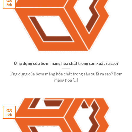
03
Feb
Ứng dụng của bơm màng hóa chất trong sản xuất ra sao?
Ứng dụng của bơm màng hóa chất trong sản xuất ra sao? Bơm
màng hóa [...]
03
Feb