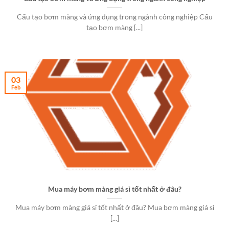
Cấu tạo bơm màng và ứng dụng trong ngành công nghiệp Cấu
tạo bơm màng [...]
03
Feb
Mua máy bơm màng giá sỉ tốt nhất ở đâu?
Mua máy bơm màng giá sỉ tốt nhất ở đâu? Mua bơm màng giá sỉ
[...]