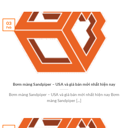
03
Feb
Bơm màng Sandpiper – USA và giá bán mới nhất hiện nay
Bơm màng Sandpiper – USA và giá bán mới nhất hiện nay Bơm
màng Sandpiper [...]