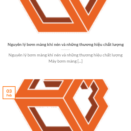
Nguyên lý bơm màng khí nén và những thương hiệu chất lượng
Nguyên lý bơm màng khí nén và những thương hiệu chất lượng
Máy bơm màng [...]
03
Feb