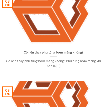
03
Feb
Có nên thay phụ tùng bơm màng không?
Có nên thay phụ tùng bơm màng không? Phụ tùng bơm màng khí
nén là [...]
03
Feb