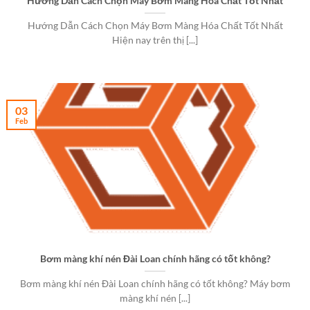
Hướng Dẫn Cách Chọn Máy Bơm Màng Hóa Chất Tốt Nhất
Hướng Dẫn Cách Chọn Máy Bơm Màng Hóa Chất Tốt Nhất
Hiện nay trên thị [...]
03
Feb
Bơm màng khí nén Đài Loan chính hãng có tốt không?
Bơm màng khí nén Đài Loan chính hãng có tốt không? Máy bơm
màng khí nén [...]