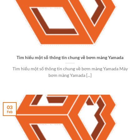
Tìm hiểu một số thông tin chung về bơm màng Yamada
Tìm hiểu một số thông tin chung về bơm màng Yamada Máy
bơm màng Yamada [...]
03
Feb