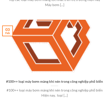
Máy bơm [...]
03
Feb
#100++ loại máy bơm màng khí nén trong công nghiệp phổ biến
#100++ loại máy bơm màng khí nén trong công nghiệp phổ biến
Hiện nay, loại [...]