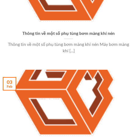
Thông tin về một số phụ tùng bơm màng khí nén
Thông tin về một số phụ tùng bơm màng khí nén Máy bơm màng
khí [...]
03
Feb