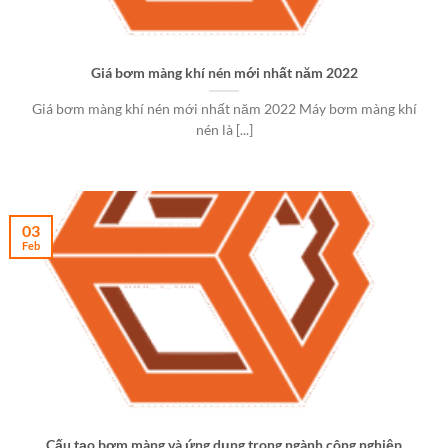
Giá bơm màng khí nén mới nhất năm 2022
Giá bơm màng khí nén mới nhất năm 2022 Máy bơm màng khí
nén là [...]
03
Feb
Cấu tạo bơm màng và ứng dụng trong ngành công nghiệp