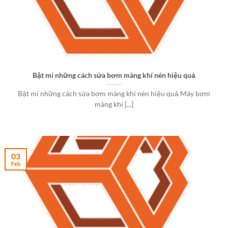
Bật mí những cách sửa bơm màng khí nén hiệu quả
Bật mí những cách sửa bơm màng khí nén hiệu quả Máy bơm
màng khí [...]
03
Feb