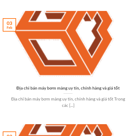
03
Feb
Địa chỉ bán máy bơm màng uy tín, chính hàng và giá tốt
Địa chỉ bán máy bơm màng uy tín, chính hàng và giá tốt Trong
các [...]