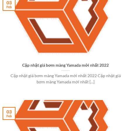
03
Feb
Cập nhật giá bơm màng Yamada mới nhất 2022
Cập nhật giá bơm màng Yamada mới nhất 2022 Cập nhật giá
bơm màng Yamada mới nhất [...]
03
Feb