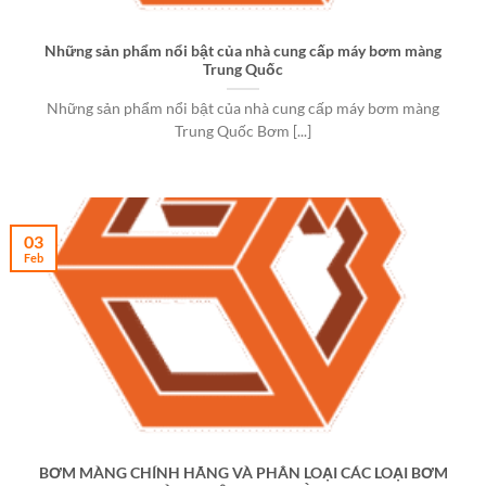
Những sản phẩm nổi bật của nhà cung cấp máy bơm màng
Trung Quốc
Những sản phẩm nổi bật của nhà cung cấp máy bơm màng
Trung Quốc Bơm [...]
03
Feb
BƠM MÀNG CHÍNH HÃNG VÀ PHÂN LOẠI CÁC LOẠI BƠM