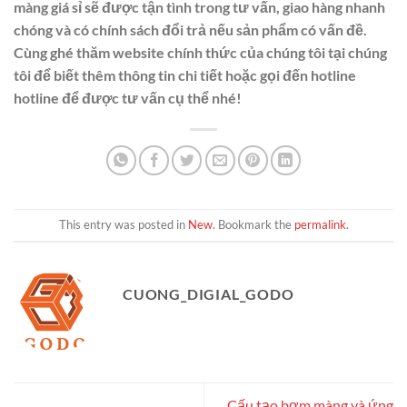
màng giá sỉ sẽ được tận tình trong tư vấn, giao hàng nhanh
chóng và có chính sách đổi trả nếu sản phẩm có vấn đề.
Cùng ghé thăm website chính thức của chúng tôi tại chúng
tôi để biết thêm thông tin chi tiết hoặc gọi đến hotline
hotline để được tư vấn cụ thể nhé!
This entry was posted in
New
. Bookmark the
permalink
.
CUONG_DIGIAL_GODO
Cấu tạo bơm màng và ứng