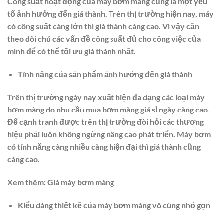
Công suất hoạt động của máy bơm màng cũng là một yếu
tố ảnh hưởng đến giá thành. Trên thị trường hiện nay, máy
có công suất càng lớn thì giá thành càng cao. Vì vậy cần
theo dõi chú các vấn đề công suất đủ cho công việc của
mình để có thể tối ưu giá thành nhất.
Tính năng của sản phẩm ảnh hưởng đến giá thành
Trên thị trường ngày nay xuất hiện đa dạng các loại máy
bơm màng do nhu cầu mua bơm màng giá sỉ ngày càng cao.
Để cạnh tranh được trên thị trường đòi hỏi các thương
hiệu phải luôn không ngừng nâng cao phát triển. Máy bơm
có tính năng càng nhiều càng hiện đại thì giá thành cũng
càng cao.
Xem thêm: Giá máy bơm màng
Kiểu dáng thiết kế của máy bơm màng vô cùng nhỏ gọn