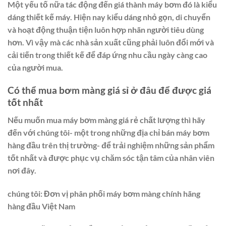
Một yếu tố nữa tác động đến giá thành máy bơm đó là kiểu
dáng thiết kế máy. Hiện nay kiểu dáng nhỏ gọn, di chuyển
và hoạt động thuận tiện luôn hợp nhãn người tiêu dùng
hơn. Vì vậy mà các nhà sản xuất cũng phải luôn đổi mới và
cải tiến trong thiết kế để đáp ứng nhu cầu ngày càng cao
của người mua.
Có thể mua bơm màng giá sỉ ở đâu để được giá
tốt nhất
Nếu muốn mua máy bơm màng giá rẻ chất lượng thì hãy
đến với chúng tôi- một trong những địa chỉ bán máy bơm
hàng đầu trên thị trường- để trải nghiệm những sản phẩm
tốt nhất và được phục vụ chăm sóc tận tâm của nhân viên
nơi đây.
chúng tôi: Đơn vị phân phối máy bơm màng chính hãng
hàng đầu Việt Nam