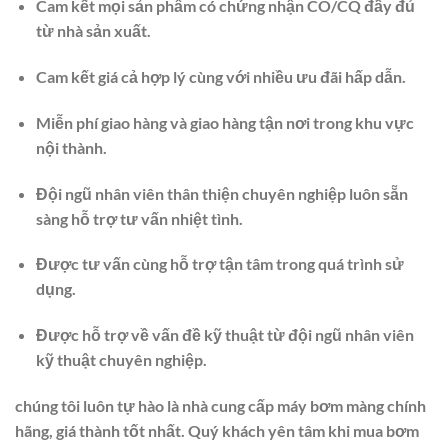
Cam kết mọi sản phẩm có chứng nhận CO/CQ đầy đủ
từ nhà sản xuất.
Cam kết giá cả hợp lý cùng với nhiều ưu đãi hấp dẫn.
Miễn phí giao hàng và giao hàng tận nơi trong khu vực
nội thành.
Đội ngũ nhân viên thân thiện chuyên nghiệp luôn sẵn
sàng hỗ trợ tư vấn nhiệt tình.
Được tư vấn cùng hỗ trợ tận tâm trong quá trình sử
dụng.
Được hỗ trợ về vấn đề kỹ thuật từ đội ngũ nhân viên
kỹ thuật chuyên nghiệp.
chúng tôi luôn tự hào là nhà cung cấp máy bơm màng chính
hãng, giá thành tốt nhất. Quý khách yên tâm khi mua bơm