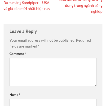
Bơm màng Sandpiper – USA
dụng trong ngành công
và giá bán mới nhất hiện nay
nghiệp
Leave a Reply
Your email address will not be published.
Required
fields are marked
*
Comment
*
Name
*