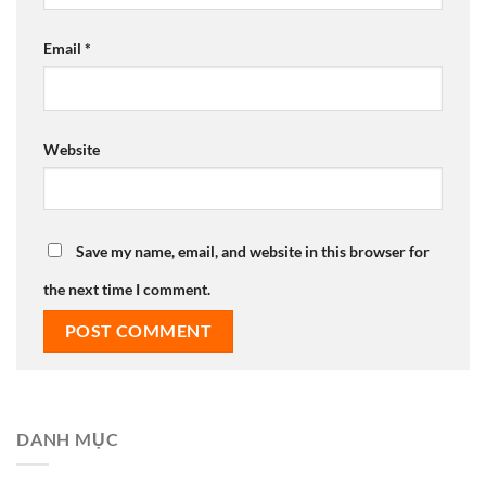
Email
*
Website
Save my name, email, and website in this browser for
the next time I comment.
DANH MỤC