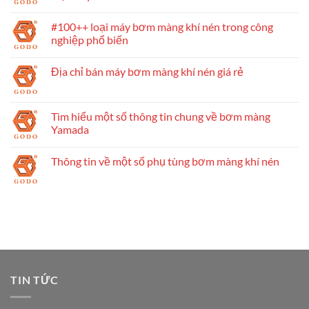
#100++ loại máy bơm màng khí nén trong công
nghiệp phổ biến
Địa chỉ bán máy bơm màng khí nén giá rẻ
Tìm hiểu một số thông tin chung về bơm màng
Yamada
Thông tin về một số phụ tùng bơm màng khí nén
TIN TỨC