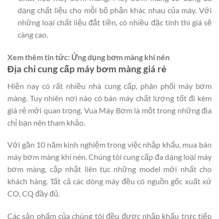
dạng chất liệu cho mỗi bộ phận khác nhau của máy. Với
những loại chất liệu đắt tiền, có nhiều đặc tính thì giá sẽ
càng cao.
Xem thêm tin tức: Ứng dụng bơm màng khí nén
Địa chỉ cung cấp máy bơm màng giá rẻ
Hiện nay có rất nhiều nhà cung cấp, phân phối máy bơm
màng. Tuy nhiên nơi nào có bán máy chất lượng tốt đi kèm
giá rẻ mới quan trọng. Vua Máy Bơm là một trong những địa
chỉ bạn nên tham khảo.
Với gần 10 năm kinh nghiệm trong việc nhập khẩu, mua bán
máy bơm màng khí nén. Chúng tôi cung cấp đa dạng loại máy
bơm màng, cập nhật liên tục những model mới nhất cho
khách hàng. Tất cả các dòng máy đều có nguồn gốc xuất xứ
CO, CQ đầy đủ.
Các sản phẩm của chúng tôi đều được nhập khẩu trực tiếp