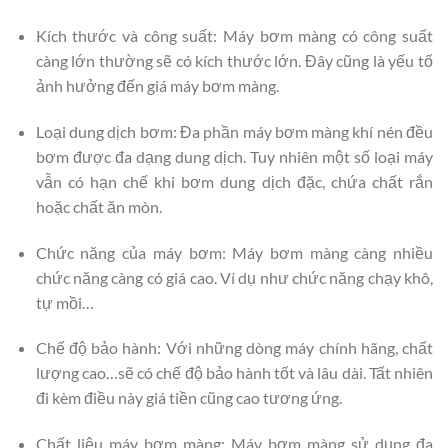
Kích thước và công suất: Máy bơm màng có công suất
càng lớn thường sẽ có kích thước lớn. Đây cũng là yếu tố
ảnh hưởng đến giá máy bơm màng.
Loại dung dịch bơm: Đa phần máy bơm màng khí nén đều
bơm được đa dạng dung dịch. Tuy nhiên một số loại máy
vẫn có hạn chế khi bơm dung dịch đặc, chứa chất rắn
hoặc chất ăn mòn.
Chức năng của máy bơm: Máy bơm màng càng nhiều
chức năng càng có giá cao. Ví dụ như chức năng chạy khô,
tự mồi…
Chế độ bảo hành: Với những dòng máy chính hãng, chất
lượng cao…sẽ có chế độ bảo hành tốt và lâu dài. Tất nhiên
đi kèm điều này giá tiền cũng cao tương ứng.
Chất liệu máy bơm màng: Máy bơm màng sử dụng đa