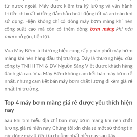
từ nước ngoài. Máy được kiểm tra kỹ lưỡng và vận hành
trước khi xuất xưởng đảm bảo hoạt động tốt và an toàn khi
sử dụng. Hiện không chỉ có dòng máy bơm màng khí nén
công suất cao mà còn có thêm dòng
bơm màng
khí nén
mini
nhỏ gọn, tiện lợi.
Vua Máy Bơm là thương hiệu cung cấp phân phối máy bơm
màng khí nén hàng đầu thị trường. Đây là thương hiệu của
công ty TNHH TM & DV Nguồn Sáng Việt được khách hàng
đánh giá cao. Vua Máy Bơm không cam kết bán máy bơm rẻ
nhất, nhưng cam kết bán máy bơm chất lượng đi kèm giá rẻ
nhất thị trường.
Top 4 máy bơm màng giá rẻ được yêu thích hiện
nay
Sau khi tìm hiểu địa chỉ bán máy bơm màng khí nén chất
lượng, giá rẻ hiện nay. Chúng tôi xin chia sẻ một số thông tin
các dòng máy được ưa chuộng nhất hiện nay sau đây.