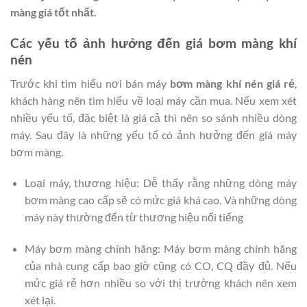
màng giá tốt nhất.
Các yếu tố ảnh hưởng đến giá bơm màng khí
nén
Trước khi tìm hiểu nơi bán máy
bơm màng khí nén giá rẻ
,
khách hàng nên tìm hiểu về loại máy cần mua. Nếu xem xét
nhiều yếu tố, đặc biệt là giá cả thì nên so sánh nhiều dòng
máy. Sau đây là những yếu tố có ảnh hưởng đến giá máy
bơm màng.
Loại máy, thương hiệu: Dễ thấy rằng những dòng máy
bơm màng cao cấp sẽ có mức giá khá cao. Và những dòng
máy này thường đến từ thương hiệu nổi tiếng
Máy bơm màng chính hãng: Máy bơm màng chính hãng
của nhà cung cấp bao giờ cũng có CO, CQ đầy đủ. Nếu
mức giá rẻ hơn nhiều so với thị trường khách nên xem
xét lại.