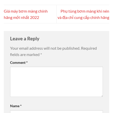
Giá máy bơm màng chính
Phụ tùng bơm màng khí nén
hãng mới nhất 2022
và địa chỉ cung cấp chính hãng
Leave a Reply
Your email address will not be published.
Required
fields are marked
*
Comment
*
Name
*