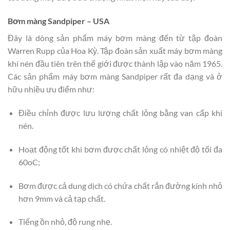
Bơm màng Sandpiper – USA
Đây là dòng sản phẩm máy bơm màng đến từ tập đoàn
Warren Rupp của Hoa Kỳ. Tập đoàn sản xuất máy bơm màng
khí nén đầu tiên trên thế giới được thành lập vào năm 1965.
Các sản phẩm máy bơm màng Sandpiper rất đa dạng và ở
hữu nhiều ưu điểm như:
Điều chỉnh được lưu lượng chất lỏng bằng van cấp khí
nén.
Hoạt động tốt khi bơm được chất lỏng có nhiệt độ tối đa
60oC;
Bơm được cả dung dịch có chứa chất rắn đường kính nhỏ
hơn 9mm và cả tạp chất.
Tiếng ồn nhỏ, độ rung nhẹ.