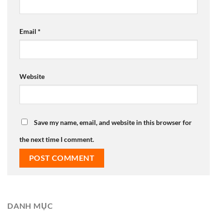
Email
*
Website
Save my name, email, and website in this browser for
the next time I comment.
DANH MỤC