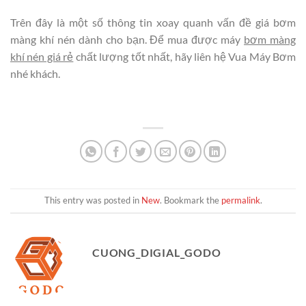
Trên đây là một số thông tin xoay quanh vấn đề giá bơm
màng khí nén dành cho bạn. Để mua được máy
bơm màng
khí nén giá rẻ
chất lượng tốt nhất, hãy liên hệ Vua Máy Bơm
nhé khách.
This entry was posted in
New
. Bookmark the
permalink
.
CUONG_DIGIAL_GODO