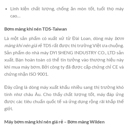
Linh kiện chất lượng, chống ăn mòn tốt, tuổi thọ máy
cao…
Bơm màng khí nén TDS-Taiwan
Là một sản phẩm có xuất xứ từ Đài Loan, dòng máy
bơm
màng khí nén giá rẻ
TDS rất được thị trường Việt ưa chuộng.
Sản phẩm do nhà máy DYI SHENG INDUSTRY CO., LTD sản
xuất. Bạn hoàn toàn có thể tin tưởng vào thương hiệu này
khi mua máy bơm. Bởi công ty đã được cấp chứng chỉ CE và
chứng nhận ISO 9001.
Đây cũng là dòng máy xuất khẩu nhiều sang thị trường khó
tính như châu Âu. Cho thấy chất lượng tốt, máy đáp ứng
được các tiêu chuẩn quốc tế và ứng dụng rộng rãi khắp thế
giới.
Máy bơm màng khí nén giá rẻ – Bơm màng Wilden