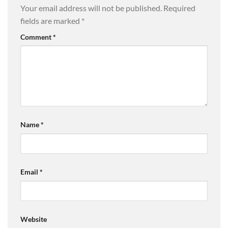
Your email address will not be published.
Required
fields are marked
*
Comment
*
Name
*
Email
*
Website