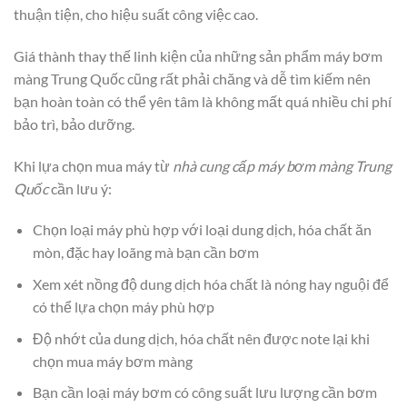
thuận tiện, cho hiệu suất công việc cao.
Giá thành thay thế linh kiện của những sản phẩm máy bơm
màng Trung Quốc cũng rất phải chăng và dễ tìm kiếm nên
bạn hoàn toàn có thể yên tâm là không mất quá nhiều chi phí
bảo trì, bảo dưỡng.
Khi lựa chọn mua máy từ
nhà cung cấp máy bơm màng Trung
Quốc
cần lưu ý:
Chọn loại máy phù hợp với loại dung dịch, hóa chất ăn
mòn, đặc hay loãng mà bạn cần bơm
Xem xét nồng độ dung dịch hóa chất là nóng hay nguội để
có thể lựa chọn máy phù hợp
Độ nhớt của dung dịch, hóa chất nên được note lại khi
chọn mua máy bơm màng
Bạn cần loại máy bơm có công suất lưu lượng cần bơm