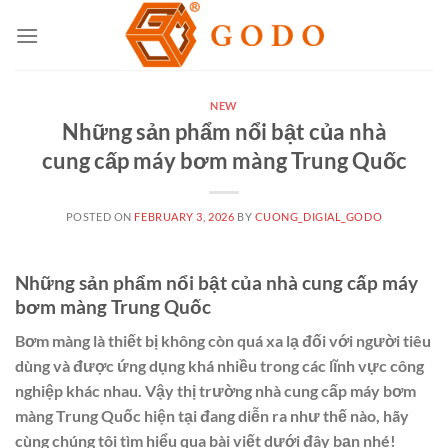
Skip
to
content
NEW
Những sản phẩm nổi bật của nhà
cung cấp máy bơm màng Trung Quốc
POSTED ON
FEBRUARY 3, 2026
BY
CUONG_DIGIAL_GODO
Những sản phẩm nổi bật của nhà cung cấp máy
bơm màng Trung Quốc
Bơm màng là thiết bị không còn quá xa lạ đối với người tiêu
dùng và được ứng dụng khá nhiều trong các lĩnh vực công
nghiệp khác nhau. Vậy thị trường nhà cung cấp máy bơm
màng Trung Quốc hiện tại đang diễn ra như thế nào, hãy
cùng chúng tôi tìm hiểu qua bài viết dưới đây bạn nhé!