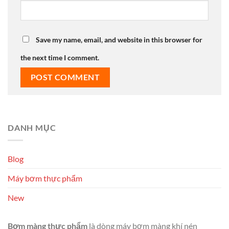
Save my name, email, and website in this browser for
the next time I comment.
DANH MỤC
Blog
Máy bơm thực phẩm
New
Bơm màng thực phẩm
là dòng máy bơm màng khí nén