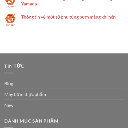
Yamada
Thông tin về một số phụ tùng bơm màng khí nén
TIN TỨC
Blog
Máy bơm thực phẩm
New
DANH MỤC SẢN PHẨM