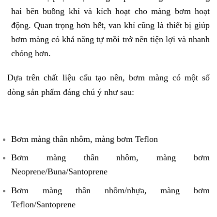
hai bên buồng khí và kích hoạt cho màng bơm hoạt
động. Quan trọng hơn hết, van khí cũng là thiết bị giúp
bơm màng có khả năng tự mồi trở nên tiện lợi và nhanh
chóng hơn.
Dựa trên chất liệu cấu tạo nên, bơm màng có một số
dòng sản phẩm đáng chú ý như sau:
Bơm màng thân nhôm, màng bơm Teflon
Bơm màng thân nhôm, màng bơm
Neoprene/Buna/Santoprene
Bơm màng thân nhôm/nhựa, màng bơm
Teflon/Santoprene