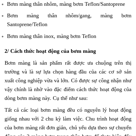
Bơm màng thân nhôm, màng bơm Teflon/Santoprene
Bơm màng thân nhôm/gang, màng bơm
Santoprene/Teflon
Bơm màng thân inox, màng bơm Teflon
2/ Cách thức hoạt động của bơm màng
Bơm màng là sản phẩm rất được ưa chuộng trên thị
trường và là sự lựa chọn hàng đầu của các cơ sở sản
xuất công nghiệp vừa và lớn. Có được sự công nhận như
vậy chính là nhờ vào đặc điểm cách thức hoạt động của
dòng bơm màng này. Cụ thể như sau:
Tất cả các loại bơm màng đều có nguyên lý hoạt động
giống nhau với 2 chu kỳ làm việc. Chu trình hoạt động
của bơm màng rất đơn giản, chủ yếu dựa theo sự chuyển