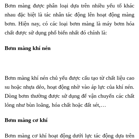
Bơm màng được phân loại dựa trên nhiều yếu tố khác
nhau đặc biệt là tác nhân tác động lên hoạt động màng
bơm. Hiện nay, có các loại bơm màng là máy bơm hóa
chất
được sử dụng phổ biến nhất đó chính là:
Bơm màng khí nén
Bơm màng khí nén chủ yếu được cấu tạo từ chất liệu cao
su hoặc nhựa dẻo, hoạt động nhờ vào áp lực của khí nén.
Dòng bơm thường được sử dụng để vận chuyển các chất
lỏng như bùn loãng, hóa chất hoặc đất sét,…
Bơm màng cơ khí
Bơm màng cơ khí hoạt động dưới lực tác động dựa trên