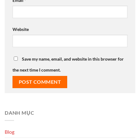
Email
*
Website
Save my name, email, and website in this browser for
the next time I comment.
DANH MỤC
Blog