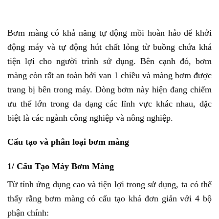
Bơm màng có khả năng tự động mồi hoàn hảo để khởi
động máy và tự động hút chất lỏng từ buồng chứa khá
tiện lợi cho người trình sử dụng. Bên cạnh đó, bơm
màng còn rất an toàn bởi van 1 chiều và
màng bơm
được
trang bị bên trong máy. Dòng bơm này hiện đang chiếm
ưu thế lớn trong đa dạng các lĩnh vực khác nhau, đặc
biệt là các ngành công nghiệp và nông nghiệp.
Cấu tạo và phân loại bơm màng
1/ Cấu Tạo Máy Bơm Màng
Từ tính ứng dụng cao và tiện lợi trong sử dụng, ta có thể
thấy rằng bơm màng có cấu tạo khá đơn giản với 4 bộ
phận chính: