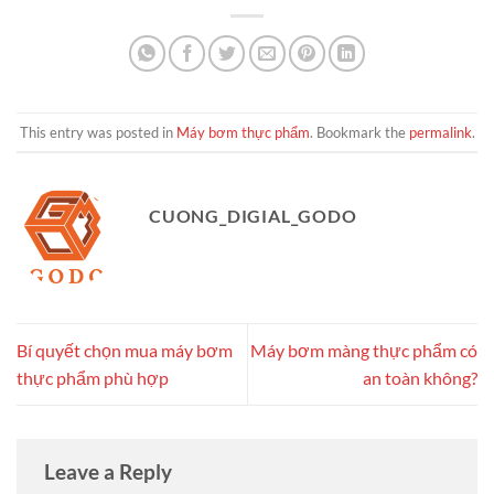
This entry was posted in
Máy bơm thực phẩm
. Bookmark the
permalink
.
CUONG_DIGIAL_GODO
Bí quyết chọn mua máy bơm
Máy bơm màng thực phẩm có
thực phẩm phù hợp
an toàn không?
Leave a Reply