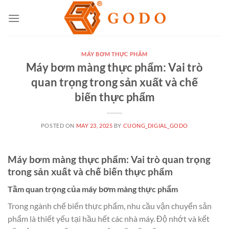
Skip
to
content
MÁY BƠM THỰC PHẨM
Máy bơm màng thực phẩm: Vai trò
quan trọng trong sản xuất và chế
biến thực phẩm
POSTED ON
MAY 23, 2025
BY
CUONG_DIGIAL_GODO
Máy bơm màng thực phẩm: Vai trò quan trọng
trong sản xuất và chế biến thực phẩm
Tầm quan trọng của máy bơm màng thực phẩm
Trong ngành chế biến thực phẩm, nhu cầu vận chuyển sản
phẩm là thiết yếu tại hầu hết các nhà máy. Độ nhớt và kết