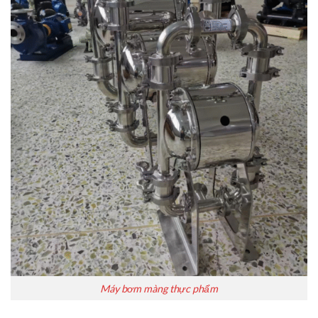
Máy bơm màng thực phẩm