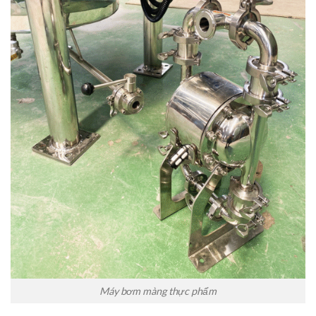
Máy bơm màng thực phẩm