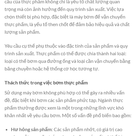
cấu của thực phẩm không chỉ là yếu tố chất lượng quan
trọng mà còn ảnh hưởng đến quy trình sản xuất. Việc lựa
chọn thiết bị phù hợp, đặc biệt là máy bơm để vận chuyển
thực phẩm, là yếu tố then chốt để đảm bảo hiệu quả và chất
lượng sản phẩm.
Yêu cầu cụ thể phụ thuộc vào đặc tính của sản phẩm và quy
trình sản xuất. Thực phẩm có thể được chia thành hai loại:
loại có thể bơm qua đường ống và loại cần vận chuyển bằng
băng chuyền hoặc hệ thống cơ học tương tự.
Thách thức trong việc bơm thực phẩm
Sử dụng máy bơm không phù hợp có thể gây ra nhiều vấn
đề, đặc biệt khi bơm các sản phẩm phức tạp. Ngành thực
phẩm thường được xem là một trong những lĩnh vực khó
khăn nhất về yêu cầu bơm. Một số vấn đề phổ biến bao gồm:
Hư hỏng sản phẩm
: Các sản phẩm nhớt, có giá trị cao