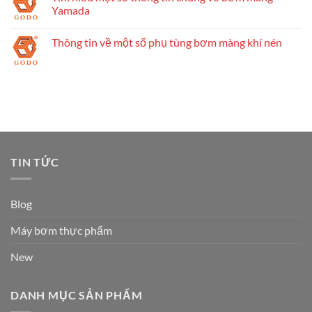
Yamada
Thông tin về một số phụ tùng bơm màng khí nén
TIN TỨC
Blog
Máy bơm thực phẩm
New
DANH MỤC SẢN PHẨM