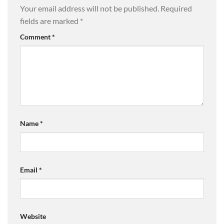
Your email address will not be published.
Required
fields are marked
*
Comment
*
Name
*
Email
*
Website