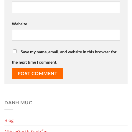
Website
Save my name, email, and website in this browser for
the next time I comment.
DANH MỤC
Blog
Máy bơm thực phẩm