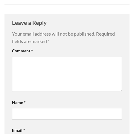
Leave a Reply
Your email address will not be published.
Required
fields are marked
*
Comment
*
Name
*
Email
*