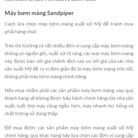
Máy bơm màng Sandpiper
Cách lựa chọn máy bơm màng xuất xứ Mỹ để tránh mua
phải hàng nhái:
Trên thị trường có rất nhiều đơn vị cung cấp máy bơm màng
không có nguồn gốc, xuất xứ rõ ràng, các loại máy bơm màng
này được bán với giá chênh lệch cao so với giá của các nhà
sản xuất Mỹ đề ra vì đơn giản đó là máy bơm màng trôi nổi,
không phải máy bơm màng chính hãng.
Nếu mua nhầm phải các sản phẩm máy bơm màng này, quý
khách hàng sẽ không được bảo hành chính hãng của nhà sản
xuất, tuổi thọ máy cũng ngắn hơn, máy nhanh hư hỏng và
chất lượng sử dụng thấp.
Để mua được các sản phẩm máy bơm màng xuất xữ Mỹ
chính hãng, quý khác hàng hãy lựa chọn các đơn vị cung cấp