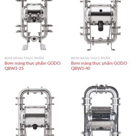
BƠM MÀNG THỰC PHẨM
BƠM MÀNG THỰC PHẨM
Bơm màng thực phẩm GODO
Bơm màng thực phẩm GODO
QBW3-25
QBW3-40