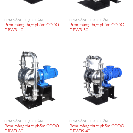
BƠM MÀNG THỰC PHẨM
BƠM MÀNG THỰC PHẨM
Bơm màng thực phẩm GODO
Bơm màng thực phẩm GODO
DBW3-40
DBW3-50
BƠM MÀNG THỰC PHẨM
BƠM MÀNG THỰC PHẨM
Bơm màng thực phẩm GODO
Bơm màng thực phẩm GODO
DBW3-80
DBW3S-40